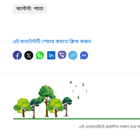
কন্টেন্ট: পাতা
এই কনটেন্টটি শেয়ার করতে ক্লিক করুন
এই ওয়েবসাইটে প্রকাশিত সকল তথ্য সংশ্লি