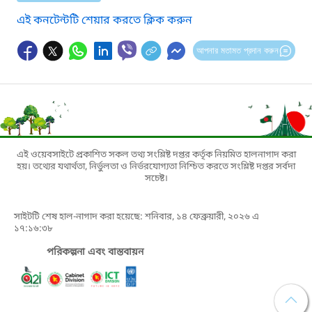
এই কনটেন্টটি শেয়ার করতে ক্লিক করুন
আপনার মতামত প্রদান করুন
এই ওয়েবসাইটে প্রকাশিত সকল তথ্য সংশ্লিষ্ট দপ্তর কর্তৃক নিয়মিত হালনাগাদ করা
হয়। তথ্যের যথার্থতা, নির্ভুলতা ও নির্ভরযোগ্যতা নিশ্চিত করতে সংশ্লিষ্ট দপ্তর সর্বদা
সচেষ্ট।
সাইটটি শেষ হাল-নাগাদ করা হয়েছে: শনিবার, ১৪ ফেব্রুয়ারী, ২০২৬ এ
১৭:১৬:৩৮
পরিকল্পনা এবং বাস্তবায়ন