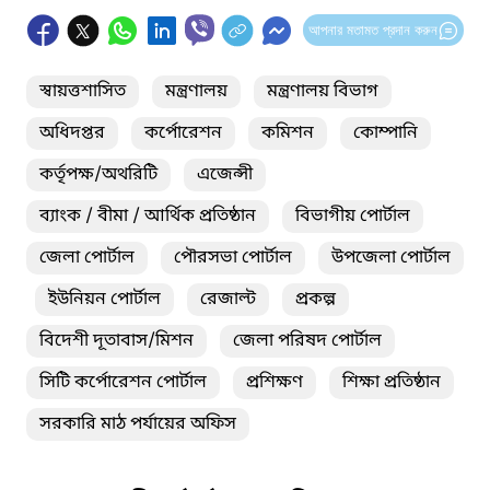
আপনার মতামত প্রদান করুন
স্বায়ত্তশাসিত
মন্ত্রণালয়
মন্ত্রণালয় বিভাগ
অধিদপ্তর
কর্পোরেশন
কমিশন
কোম্পানি
কর্তৃপক্ষ/অথরিটি
এজেন্সী
ব্যাংক / বীমা / আর্থিক প্রতিষ্ঠান
বিভাগীয় পোর্টাল
জেলা পোর্টাল
পৌরসভা পোর্টাল
উপজেলা পোর্টাল
ইউনিয়ন পোর্টাল
রেজাল্ট
প্রকল্প
বিদেশী দূতাবাস/মিশন
জেলা পরিষদ পোর্টাল
সিটি কর্পোরেশন পোর্টাল
প্রশিক্ষণ
শিক্ষা প্রতিষ্ঠান
সরকারি মাঠ পর্যায়ের অফিস